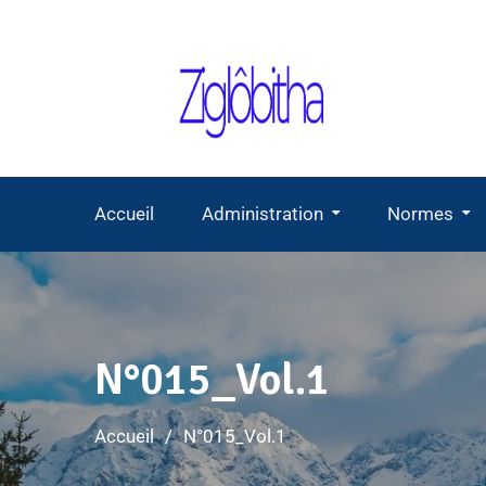
Accueil
Administration
Normes
N°015_Vol.1
Accueil
N°015_Vol.1