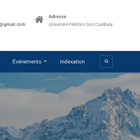
Adresse
a@gmail.com
Université Péléforo Gon Coulibaly
Événements
Indexation