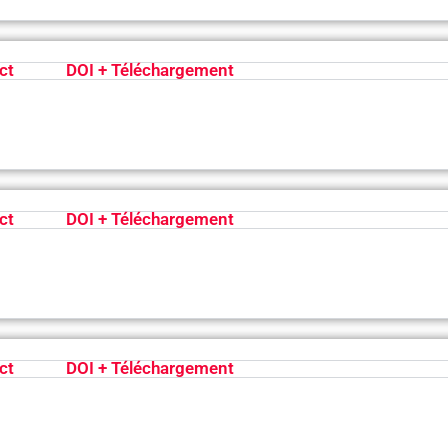
ct
DOI + Téléchargement
ct
DOI + Téléchargement
ct
DOI + Téléchargement