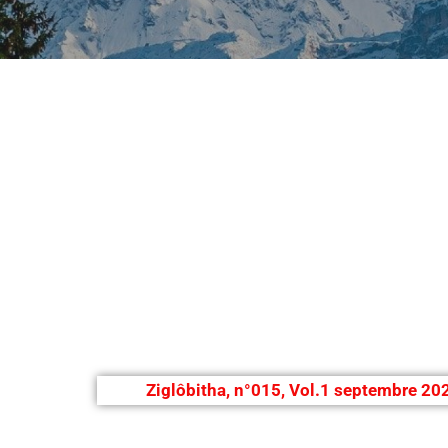
Ziglôbitha, n°015, Vol.1 septembre 