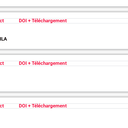
ct
DOI + Téléchargement
ILA
ct
DOI + Téléchargement
ct
DOI + Téléchargement