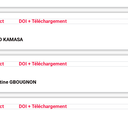
ct
DOI + Téléchargement
GO KAMASA
ct
DOI + Téléchargement
Martine GBOUGNON
ct
DOI + Téléchargement