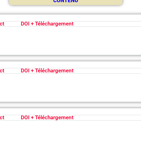
CONTENU
ct
DOI + Téléchargement
ct
DOI + Téléchargement
ct
DOI + Téléchargement