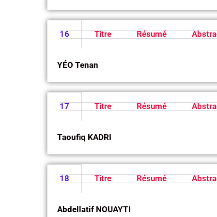
16
Titre
Résumé
Abstra
YÉO Tenan
17
Titre
Résumé
Abstra
Taoufiq KADRI
18
Titre
Résumé
Abstra
Abdellatif NOUAYTI