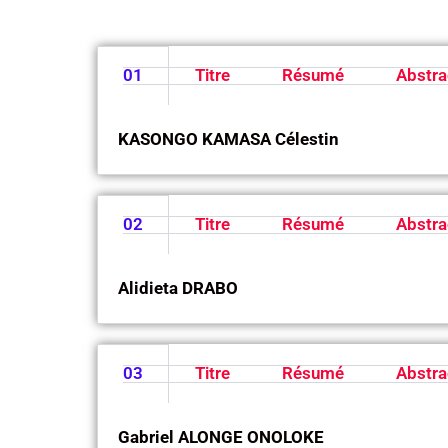
01
Titre
Résumé
Abstra
KASONGO KAMASA Célestin
02
Titre
Résumé
Abstra
Alidieta DRABO
03
Titre
Résumé
Abstra
Gabriel ALONGE ONOLOKE