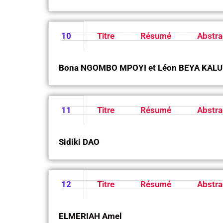
10
Titre
Résumé
Abstra
Bona NGOMBO MPOYI et Léon BEYA KALU
11
Titre
Résumé
Abstra
Sidiki DAO
12
Titre
Résumé
Abstra
ELMERIAH Amel