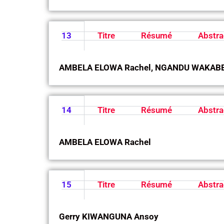
13
Titre
Résumé
Abstra
AMBELA ELOWA Rachel, NGANDU WAKABEY
14
Titre
Résumé
Abstra
AMBELA ELOWA Rachel
15
Titre
Résumé
Abstra
Gerry KIWANGUNA Ansoy