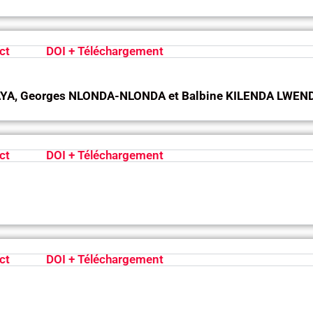
ct
DOI + Téléchargement
AYA, Georges NLONDA-NLONDA et Balbine KILENDA LWEN
ct
DOI + Téléchargement
ct
DOI + Téléchargement