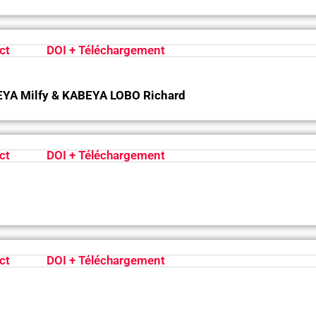
ct
DOI + Téléchargement
A Milfy & KABEYA LOBO Richard
ct
DOI + Téléchargement
ct
DOI + Téléchargement