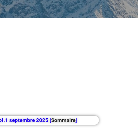
Vol.1 septembre 2025 [
Sommaire
]